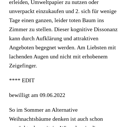
erleiden, Umweltpapier zu nutzen oder
unverpackt einzukaufen und 2. sich für wenige
Tage einen ganzen, leider toten Baum ins
Zimmer zu stellen. Dieser kognitive Dissonanz
kann durch Aufklärung und attraktiven
Angeboten begegnet werden. Am Liebsten mit
lachenden Augen und nicht mit erhobenem
Zeigefinger.
**** EDIT
bewilligt am 09.06.2022
So im Sommer an Alternative
Weihnachtsbäume denken ist auch schon