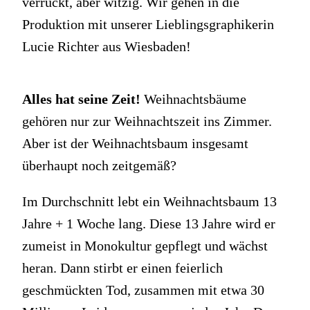
verrückt, aber witzig. Wir gehen in die
Produktion mit unserer Lieblingsgraphikerin
Lucie Richter aus Wiesbaden!
Alles hat seine Zeit!
Weihnachtsbäume
gehören nur zur Weihnachtszeit ins Zimmer.
Aber ist der Weihnachtsbaum insgesamt
überhaupt noch zeitgemäß?
Im Durchschnitt lebt ein Weihnachtsbaum 13
Jahre + 1 Woche lang. Diese 13 Jahre wird er
zumeist in Monokultur gepflegt und wächst
heran. Dann stirbt er einen feierlich
geschmückten Tod, zusammen mit etwa 30