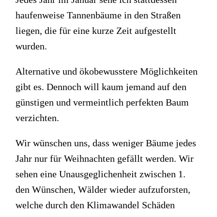
haufenweise Tannenbäume in den Straßen
liegen, die für eine kurze Zeit aufgestellt
wurden.
Alternative und ökobewusstere Möglichkeiten
gibt es. Dennoch will kaum jemand auf den
günstigen und vermeintlich perfekten Baum
verzichten.
Wir wünschen uns, dass weniger Bäume jedes
Jahr nur für Weihnachten gefällt werden. Wir
sehen eine Unausgeglichenheit zwischen 1.
den Wünschen, Wälder wieder aufzuforsten,
welche durch den Klimawandel Schäden