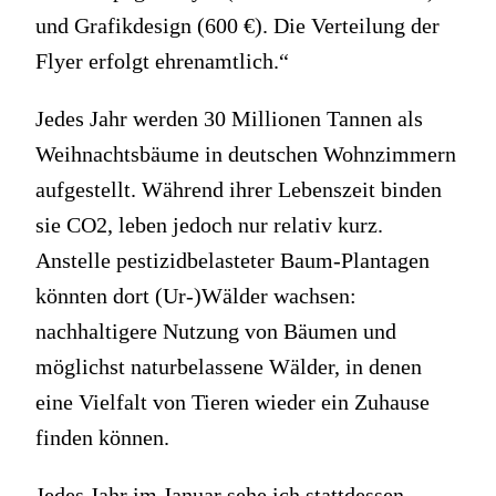
und Grafikdesign (600 €). Die Verteilung der
Flyer erfolgt ehrenamtlich.“
Jedes Jahr werden 30 Millionen Tannen als
Weihnachtsbäume in deutschen Wohnzimmern
aufgestellt. Während ihrer Lebenszeit binden
sie CO2, leben jedoch nur relativ kurz.
Anstelle pestizidbelasteter Baum-Plantagen
könnten dort (Ur-)Wälder wachsen:
nachhaltigere Nutzung von Bäumen und
möglichst naturbelassene Wälder, in denen
eine Vielfalt von Tieren wieder ein Zuhause
finden können.
Jedes Jahr im Januar sehe ich stattdessen