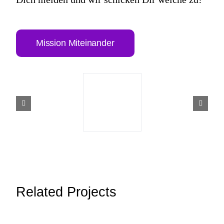
Mission Miteinander
Related Projects