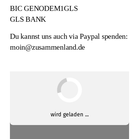
BIC GENODEM1GLS
GLS BANK
Du kannst uns auch via Paypal spenden:
moin@zusammenland.de