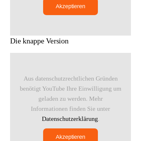
Akzeptieren
Die knappe Version
Aus datenschutzrechtlichen Gründen
benötigt YouTube Ihre Einwilligung um
geladen zu werden. Mehr
Informationen finden Sie unter
Datenschutzerklärung
.
Akzeptieren