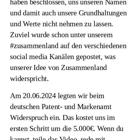
haben beschlossen, uns unseren Namen
und damit auch unsere Grundhaltungen
und Werte nicht nehmen zu lassen.
Zuviel wurde schon unter unserem
#zusammenland auf den verschiedenen
social media Kanälen gepostet, was
unserer Idee von Zusammenland
widerspricht.
Am 20.06.2024 legten wir beim
deutschen Patent- und Markenamt
Widerspruch ein. Das kostet uns im
ersten Schritt um die 5.000€. Wenn du
kannst, teile das Video, rede mit