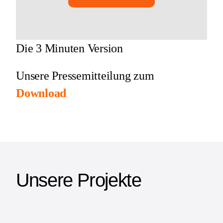
Die 3 Minuten Version
Unsere Pressemitteilung zum
Download
Unsere Projekte