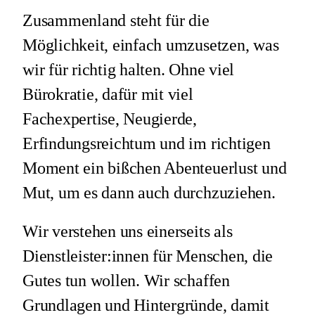
Zusammenland steht für die
Möglichkeit, einfach umzusetzen, was
wir für richtig halten. Ohne viel
Bürokratie, dafür mit viel
Fachexpertise, Neugierde,
Erfindungsreichtum und im richtigen
Moment ein bißchen Abenteuerlust und
Mut, um es dann auch durchzuziehen.
Wir verstehen uns einerseits als
Dienstleister:innen für Menschen, die
Gutes tun wollen. Wir schaffen
Grundlagen und Hintergründe, damit