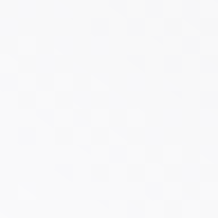
Klimaflucht-Seminar