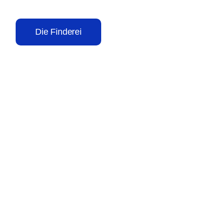
Die Finderei