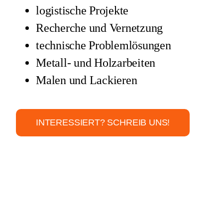
logistische Projekte
Recherche und Vernetzung
technische Problemlösungen
Metall- und Holzarbeiten
Malen und Lackieren
INTERESSIERT? SCHREIB UNS!