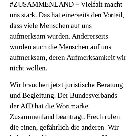
#ZUSAMMENLAND – Vielfalt macht
uns stark. Das hat einerseits den Vorteil,
dass viele Menschen auf uns
aufmerksam wurden. Andererseits
wurden auch die Menschen auf uns
aufmerksam, deren Aufmerksamkeit wir
nicht wollen.
Wir brauchen jetzt juristische Beratung
und Begleitung. Der Bundesverbands
der AfD hat die Wortmarke
Zusammenland beantragt. Frech rufen
die einen, gefährlich die anderen. Wir