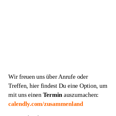
Wir freuen uns über Anrufe oder
Treffen, hier findest Du eine Option, um
mit uns einen
Termin
auszumachen:
calendly.com/zusammenland