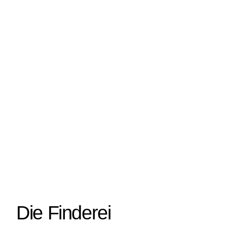
Die Finderei