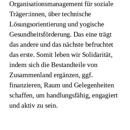
Organisationsmanagement für soziale
Träger:innen, über technische
Lösungsorientierung und yogische
Gesundheitsförderung. Das eine trägt
das andere und das nächste befruchtet
das erste. Somit leben wir Solidarität,
indem sich die Bestandteile von
Zusammenland ergänzen, ggf.
finanzieren, Raum und Gelegenheiten
schaffen, um handlungsfähig, engagiert
und aktiv zu sein.