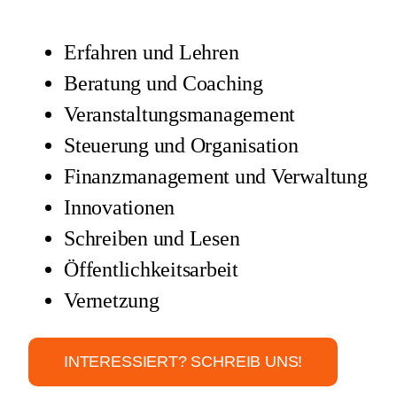
Erfahren und Lehren
Beratung und Coaching
Veranstaltungsmanagement
Steuerung und Organisation
Finanzmanagement und Verwaltung
Innovationen
Schreiben und Lesen
Öffentlichkeitsarbeit
Vernetzung
INTERESSIERT? SCHREIB UNS!