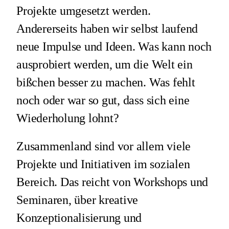
Projekte umgesetzt werden.
Andererseits haben wir selbst laufend
neue Impulse und Ideen. Was kann noch
ausprobiert werden, um die Welt ein
bißchen besser zu machen. Was fehlt
noch oder war so gut, dass sich eine
Wiederholung lohnt?
Zusammenland sind vor allem viele
Projekte und Initiativen im sozialen
Bereich. Das reicht von Workshops und
Seminaren, über kreative
Konzeptionalisierung und