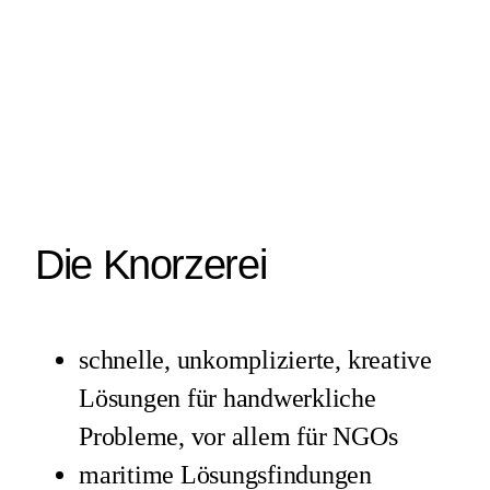
Die Knorzerei
schnelle, unkomplizierte, kreative
Lösungen für handwerkliche
Probleme, vor allem für NGOs
maritime Lösungsfindungen