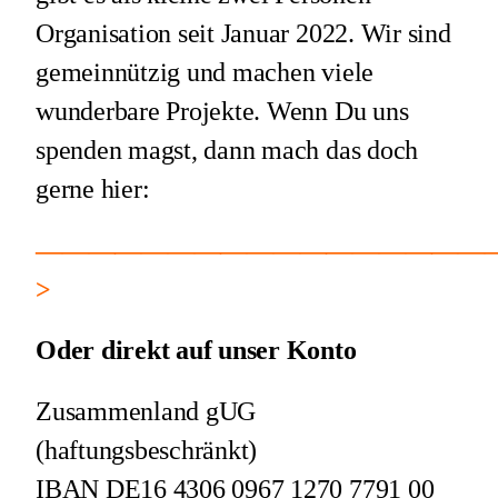
Organisation seit Januar 2022. Wir sind
gemeinnützig und machen viele
wunderbare Projekte. Wenn Du uns
spenden magst, dann mach das doch
gerne hier:
—————————————————
>
Oder direkt auf unser Konto
Zusammenland gUG
(haftungsbeschränkt)
IBAN DE16 4306 0967 1270 7791 00