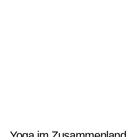
Yoga im Zusammenland