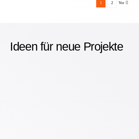
1
2
Vor
Ideen für neue Projekte