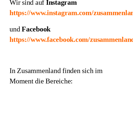
Wir sind auf
Instagram
https://www.instagram.com/zusammenla
und
Facebook
https://www.facebook.com/zusammenlan
In Zusammenland finden sich im
Moment die Bereiche: