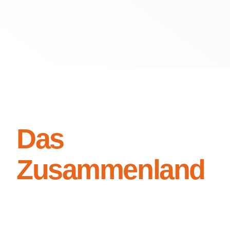
Das
Zusammenland