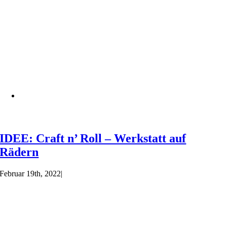
IDEE: Craft n’ Roll – Werkstatt auf
Rädern
Februar 19th, 2022
|