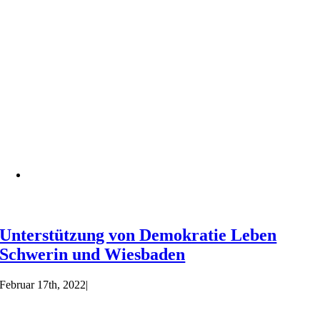
Unterstützung von Demokratie Leben
Schwerin und Wiesbaden
Februar 17th, 2022
|