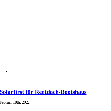
Solarfirst für Reetdach-Bootshaus
Februar 18th, 2022
|