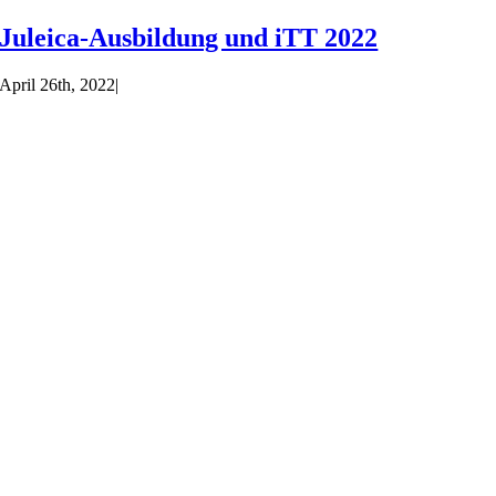
Juleica-Ausbildung und iTT 2022
April 26th, 2022
|