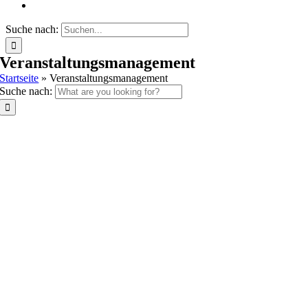
Suche nach:
Veranstaltungsmanagement
Startseite
»
Veranstaltungsmanagement
Suche nach: