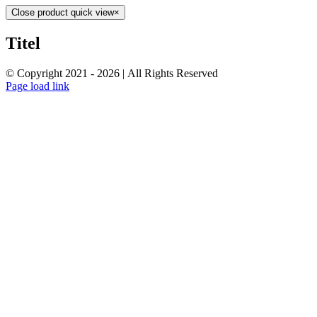
Close product quick view
×
Titel
© Copyright 2021 -
2026 | All Rights Reserved
Page load link