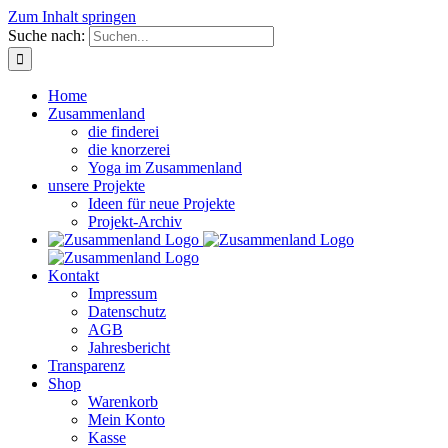
Zum Inhalt springen
Suche nach:
Home
Zusammenland
die finderei
die knorzerei
Yoga im Zusammenland
unsere Projekte
Ideen für neue Projekte
Projekt-Archiv
Kontakt
Impressum
Datenschutz
AGB
Jahresbericht
Transparenz
Shop
Warenkorb
Mein Konto
Kasse