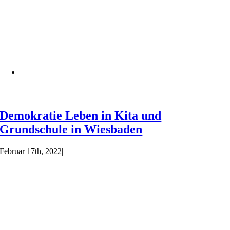
Demokratie Leben in Kita und
Grundschule in Wiesbaden
Februar 17th, 2022
|