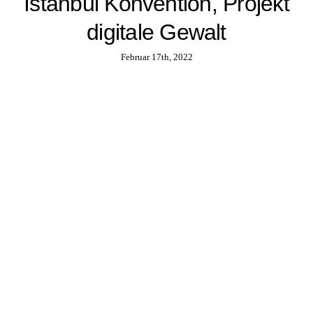
Istanbul Konvention, Projekt
digitale Gewalt
Februar 17th, 2022