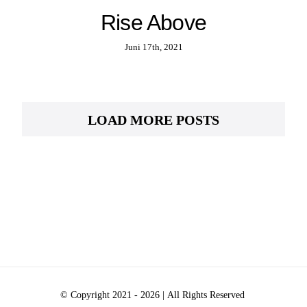
Rise Above
Juni 17th, 2021
LOAD MORE POSTS
© Copyright 2021 -
2026 | All Rights Reserved