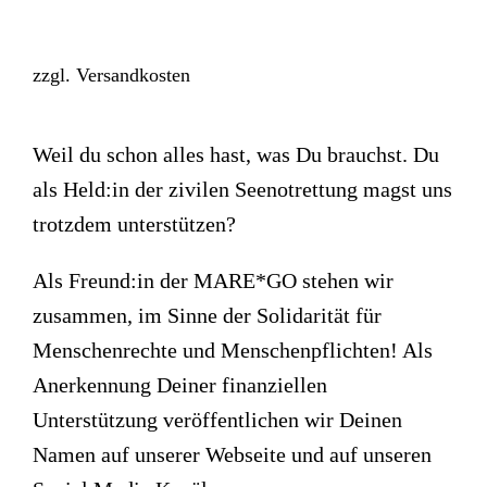
zzgl.
Versandkosten
Weil du schon alles hast, was Du brauchst. Du
als Held:in der zivilen Seenotrettung magst uns
trotzdem unterstützen?
Als Freund:in der MARE*GO stehen wir
zusammen, im Sinne der Solidarität für
Menschenrechte und Menschenpflichten! Als
Anerkennung Deiner finanziellen
Unterstützung veröffentlichen wir Deinen
Namen auf unserer Webseite und auf unseren