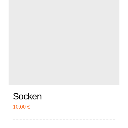
Socken
10,00
€