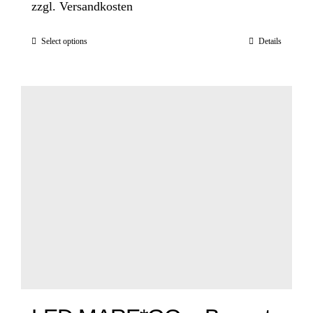
zzgl.
Versandkosten
Select options
Details