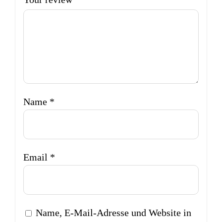
Name
*
Email
*
Name, E-Mail-Adresse und Website in