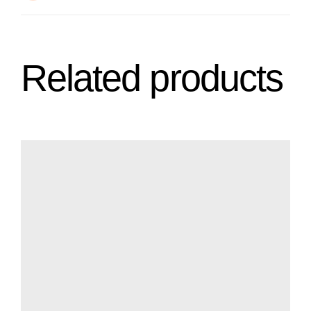
Related products