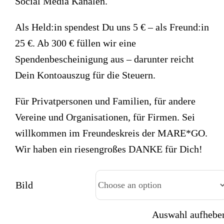
Social Media Kanälen.
Als Held:in spendest Du uns 5 € – als Freund:in
25 €. Ab 300 € füllen wir eine
Spendenbescheinigung aus – darunter reicht
Dein Kontoauszug für die Steuern.
Für Privatpersonen und Familien, für andere
Vereine und Organisationen, für Firmen. Sei
willkommen im Freundeskreis der MARE*GO.
Wir haben ein riesengroßes DANKE für Dich!
Bild
Auswahl aufhebe