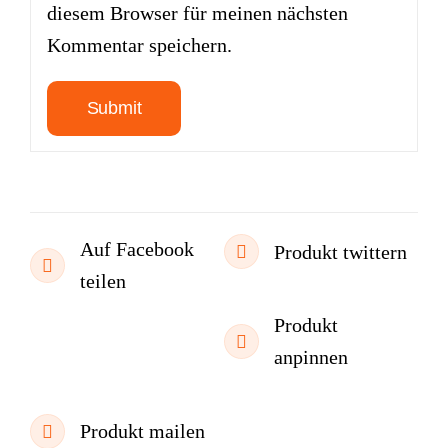
diesem Browser für meinen nächsten
Kommentar speichern.
Auf Facebook
Produkt twittern
teilen
Produkt
anpinnen
Produkt mailen