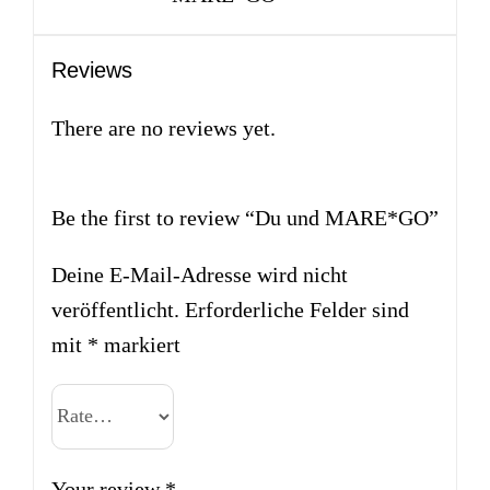
Reviews
There are no reviews yet.
Be the first to review “Du und MARE*GO”
Deine E-Mail-Adresse wird nicht
veröffentlicht.
Erforderliche Felder sind
mit
*
markiert
Your review
*