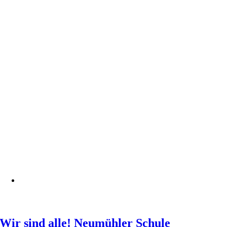
Wir sind alle! Neumühler Schule