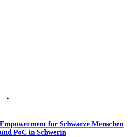
Empowerment für Schwarze Menschen
und PoC in Schwerin