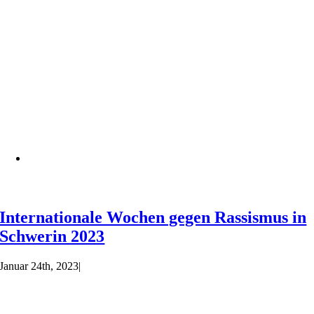
Internationale Wochen gegen Rassismus in
Schwerin 2023
Januar 24th, 2023
|