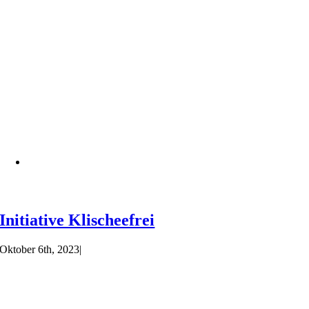
Initiative Klischeefrei
Oktober 6th, 2023
|