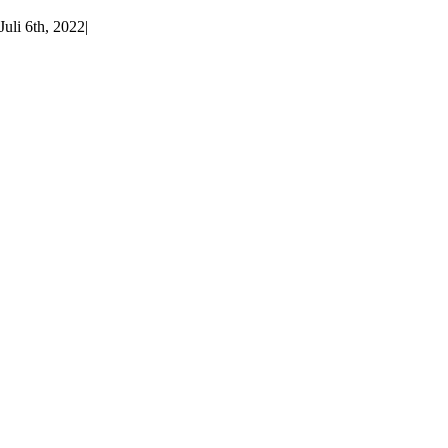
Juli 6th, 2022
|