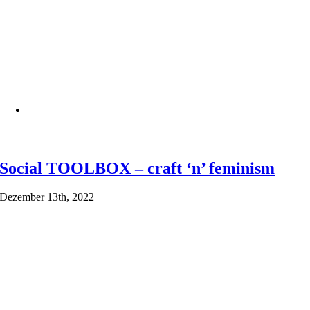
Social TOOLBOX – craft ‘n’ feminism
Dezember 13th, 2022
|