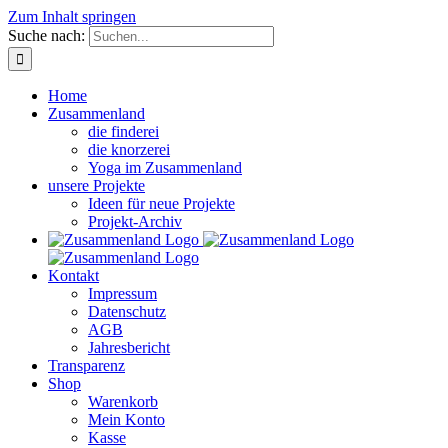
Zum Inhalt springen
Suche nach:
Home
Zusammenland
die finderei
die knorzerei
Yoga im Zusammenland
unsere Projekte
Ideen für neue Projekte
Projekt-Archiv
Kontakt
Impressum
Datenschutz
AGB
Jahresbericht
Transparenz
Shop
Warenkorb
Mein Konto
Kasse