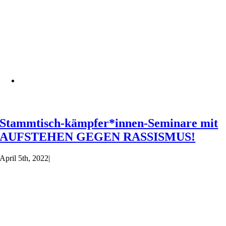
Stammtisch-kämpfer*innen-Seminare mit
AUFSTEHEN GEGEN RASSISMUS!
April 5th, 2022
|