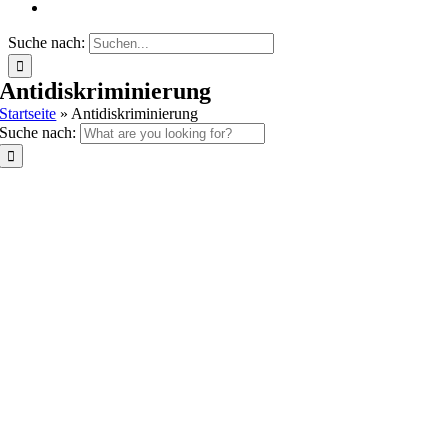
Suche nach:
Antidiskriminierung
Startseite
»
Antidiskriminierung
Suche nach: