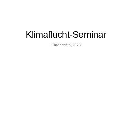
Klimaflucht-Seminar
Oktober 6th, 2023