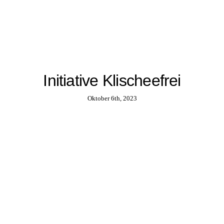
Initiative Klischeefrei
Oktober 6th, 2023