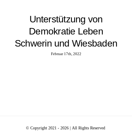
Unterstützung von
Demokratie Leben
Schwerin und Wiesbaden
Februar 17th, 2022
© Copyright 2021 -
2026 | All Rights Reserved