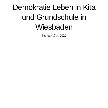
Demokratie Leben in Kita
und Grundschule in
Wiesbaden
Februar 17th, 2022