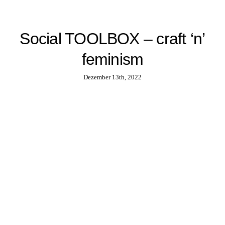
Social TOOLBOX – craft ‘n’
feminism
Dezember 13th, 2022