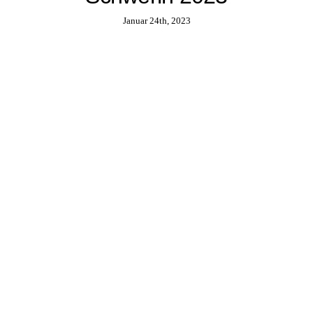
Januar 24th, 2023