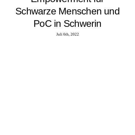
Schwarze Menschen und
PoC in Schwerin
Juli 6th, 2022