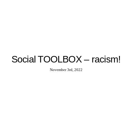
Social TOOLBOX – racism!
November 3rd, 2022