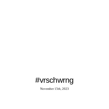
#vrschwrng
November 15th, 2023