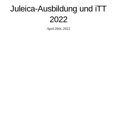
Juleica-Ausbildung und iTT
2022
April 26th, 2022